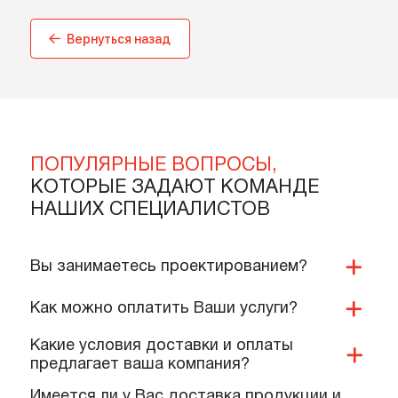
отложений. 5 л
отложений. 20 л
В корзину
В корзину
Подробнее
Подробнее
Вернуться назад
ПОПУЛЯРНЫЕ ВОПРОСЫ,
КОТОРЫЕ ЗАДАЮТ КОМАНДЕ
НАШИХ СПЕЦИАЛИСТОВ