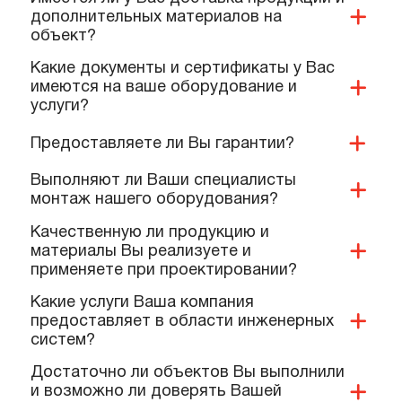
Вы занимаетесь проектированием?
Как можно оплатить Ваши услуги?
Какие условия доставки и оплаты
предлагает ваша компания?
Имеется ли у Вас доставка продукции и
дополнительных материалов на
объект?
Какие документы и сертификаты у Вас
имеются на ваше оборудование и
услуги?
Предоставляете ли Вы гарантии?
Выполняют ли Ваши специалисты
монтаж нашего оборудования?