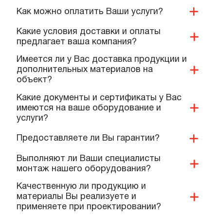
ПОПУЛЯРНЫЕ ВОПРОСЫ,
КОТОРЫЕ ЗАДАЮТ КОМАНДЕ
НАШИХ СПЕЦИАЛИСТОВ
Вы занимаетесь проектированием?
Как можно оплатить Ваши услуги?
Какие условия доставки и оплаты
предлагает ваша компания?
Имеется ли у Вас доставка продукции и
дополнительных материалов на
объект?