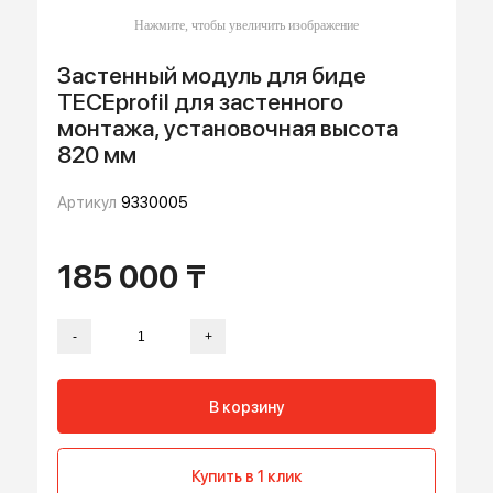
Застенный модуль для биде
TECEprofil для застенного
монтажа, установочная высота
820 мм
Артикул
9330005
185 000 ₸
-
+