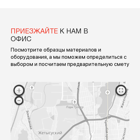
Введите номер
Перезвоните мне
Я согласен на обработку персональных данных
Согласен с публичной офертой