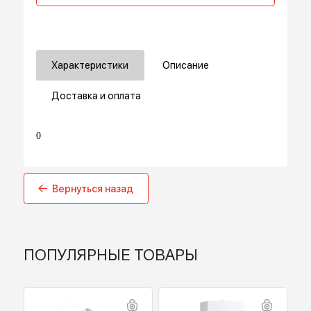
В корзину
Купить в 1 клик
Характеристики
Описание
Доставка и оплата
0
Вернуться назад