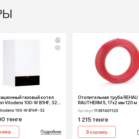
ВАРЫ
онденсационный газовый котел