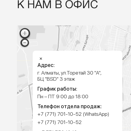
ПРИЕЗЖАЙТЕ
К НАМ В ОФИС