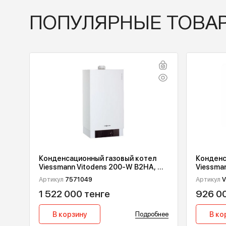
Вернуться назад
ПОПУЛЯРНЫЕ ТО
Конденсационный газовый котел
К