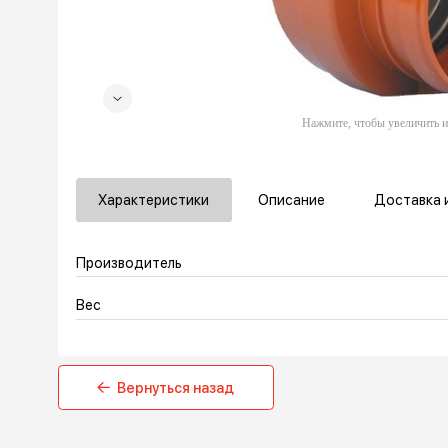
Характеристики
Описание
Дос
Производитель
Вес