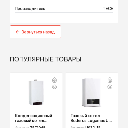
Характеристики
Описание
Доставка и оплата
Производитель
TECE
Вернуться назад
ПОПУЛЯРНЫЕ ТОВАРЫ