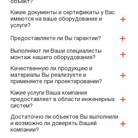
Вы занимаетесь проектированием?
Как можно оплатить Ваши услуги?
Какие условия доставки и оплаты
предлагает ваша компания?
Имеется ли у Вас доставка продукции и
дополнительных материалов на
объект?
Какие документы и сертификаты у Вас
имеются на ваше оборудование и
услуги?
Предоставляете ли Вы гарантии?
Выполняют ли Ваши специалисты