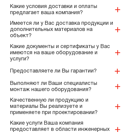
ПОПУЛЯРНЫЕ ВОПРОСЫ,
КОТОРЫЕ ЗАДАЮТ КОМАНДЕ
НАШИХ СПЕЦИАЛИСТОВ
Вы занимаетесь проектированием?
Как можно оплатить Ваши услуги?
Какие условия доставки и оплаты
предлагает ваша компания?
Имеется ли у Вас доставка продукции и
дополнительных материалов на
объект?
Какие документы и сертификаты у Вас