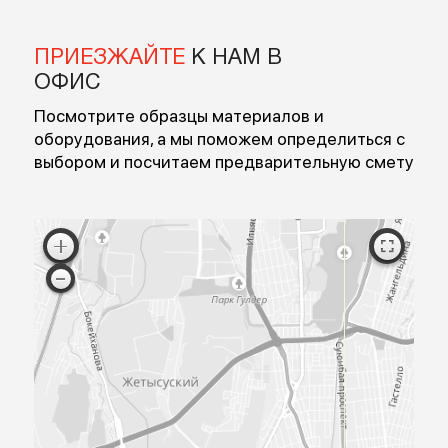
Введите номер
Перезвоните мне
Я согласен на обработку персональных данных
Согласен с публичной офертой