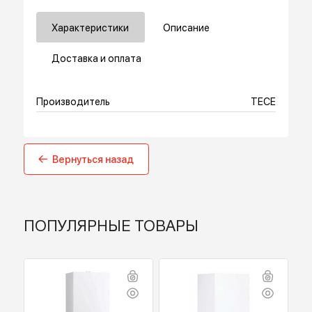
Купить в 1 клик
Характеристики
Описание
Доставка и оплата
Производитель
TECE
Вернуться назад