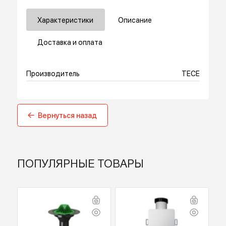
Купить в 1 клик
Характеристики
Описание
Доставка и оплата
Производитель
TECE
Вернуться назад