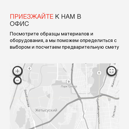
Введите номер
Перезвоните мне
Я согласен на обработку персональных данных
Согласен с публичной офертой