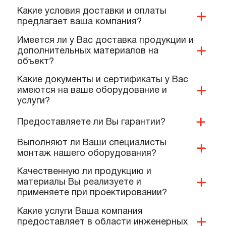
ПОПУЛЯРНЫЕ ВОПРОСЫ,
КОТОРЫЕ ЗАДАЮТ КОМАНДЕ
НАШИХ СПЕЦИАЛИСТОВ
Вы занимаетесь проектированием?
Как можно оплатить Ваши услуги?
Какие условия доставки и оплаты
предлагает ваша компания?
Имеется ли у Вас доставка продукции и
дополнительных материалов на
объект?
Какие документы и сертификаты у Вас