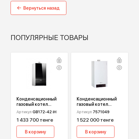
Производитель
TECE
Вернуться назад
ПОПУЛЯРНЫЕ ТОВАРЫ