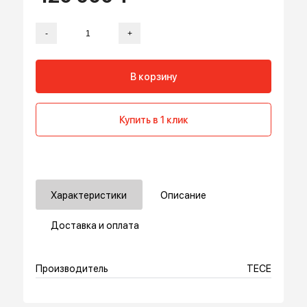
420 000 ₸
-
+
В корзину
Купить в 1 клик
Характеристики
Описание
Доставка и оплата