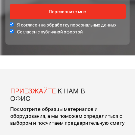
ОСТАВЬТЕ ВАШ НОМЕР ТЕЛЕФОНА ДЛЯ
БЕСПЛАТНОЙ КОНСУЛЬТАЦИИ
Введите ваше имя
Введите номер
Перезвоните мне
Я согласен на обработку персональных данных