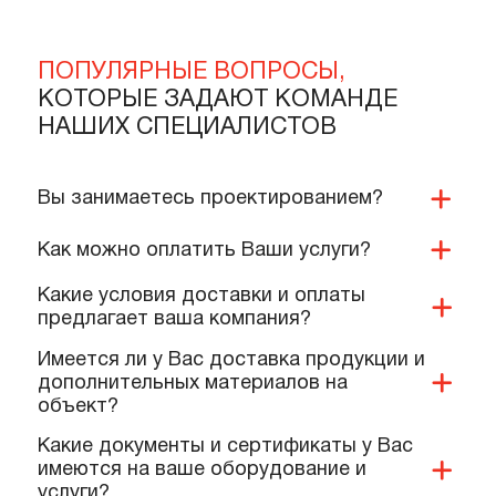
1 215 тенге
22 000 тенге
В корзину
В корзину
Подробнее
Подробнее
ПОПУЛЯРНЫЕ ВОПРОСЫ,
КОТОРЫЕ ЗАДАЮТ КОМАНДЕ
НАШИХ СПЕЦИАЛИСТОВ
Вы занимаетесь проектированием?