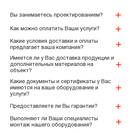
ПОПУЛЯРНЫЕ ВОПРОСЫ,
КОТОРЫЕ ЗАДАЮТ КОМАНДЕ
НАШИХ СПЕЦИАЛИСТОВ
Вы занимаетесь проектированием?
Как можно оплатить Ваши услуги?
Какие условия доставки и оплаты
предлагает ваша компания?