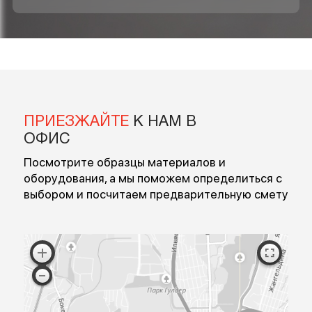
БЕСПЛАТНОЙ КОНСУЛЬТАЦИИ
Введите ваше имя
Введите номер
Перезвоните мне
Я согласен на обработку персональных данных
Согласен с публичной офертой