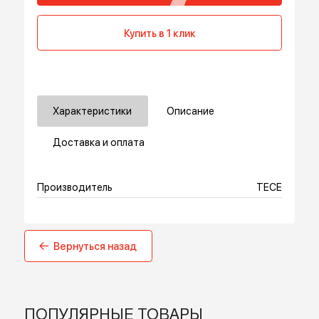
-
+
В корзину
Купить в 1 клик
Характеристики
Описание
Доставка и оплата
Производитель
TECE