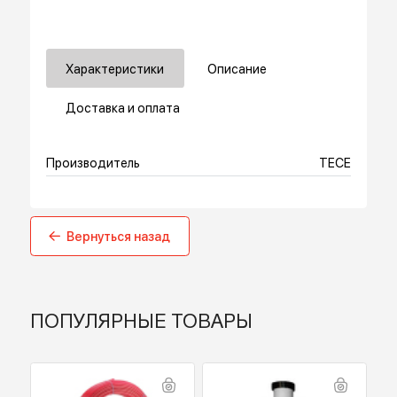
Купить в 1 клик
Характеристики
Описание
Доставка и оплата
Производитель
TECE
Вернуться назад