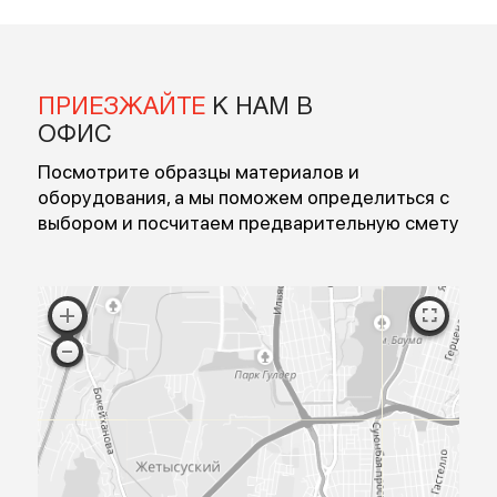
Введите номер
Перезвоните мне
Я согласен на обработку персональных данных
Согласен с публичной офертой