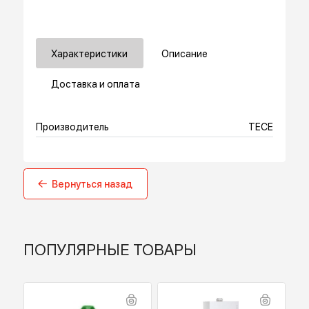
Купить в 1 клик
Характеристики
Описание
Доставка и оплата
Производитель
TECE
Вернуться назад