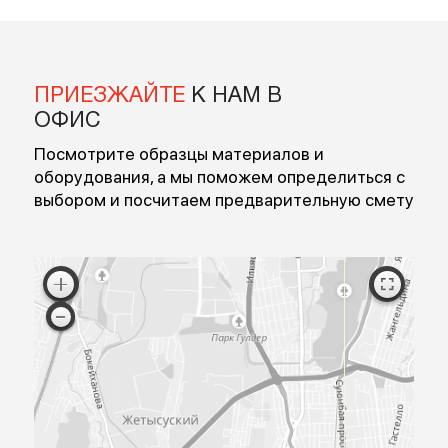
Введите номер
Перезвоните мне
Я согласен на обработку персональных данных
Согласен с публичной офертой