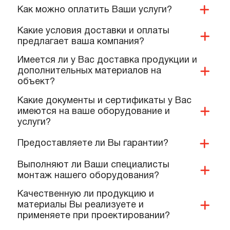
ПОПУЛЯРНЫЕ ВОПРОСЫ,
КОТОРЫЕ ЗАДАЮТ КОМАНДЕ
НАШИХ СПЕЦИАЛИСТОВ
Вы занимаетесь проектированием?
Как можно оплатить Ваши услуги?
Какие условия доставки и оплаты
предлагает ваша компания?
Имеется ли у Вас доставка продукции и
дополнительных материалов на
объект?