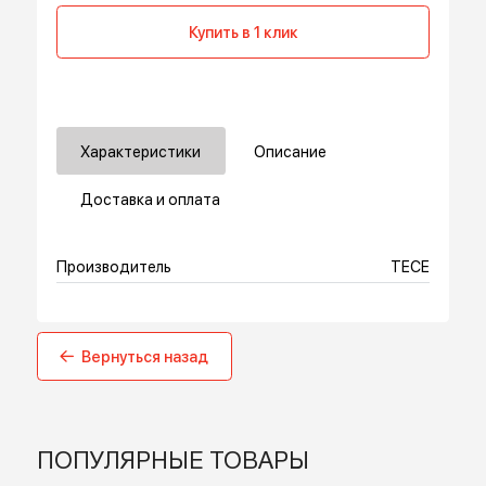
В корзину
Купить в 1 клик
Характеристики
Описание
Доставка и оплата
Производитель
TECE