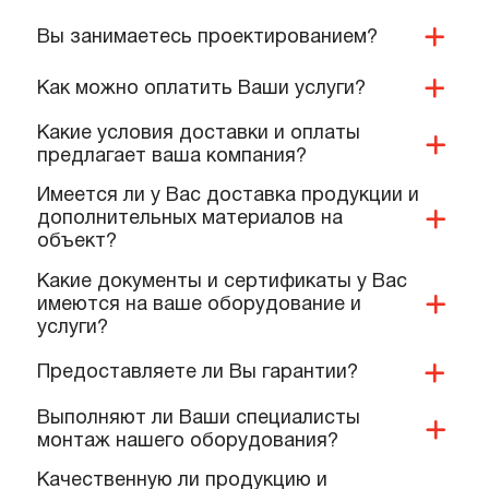
ПОПУЛЯРНЫЕ ВОПРОСЫ,
КОТОРЫЕ ЗАДАЮТ КОМАНДЕ
НАШИХ СПЕЦИАЛИСТОВ
Вы занимаетесь проектированием?
Как можно оплатить Ваши услуги?
Какие условия доставки и оплаты
предлагает ваша компания?