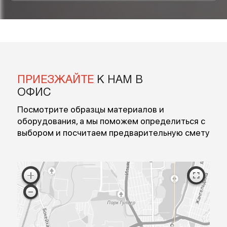
Введите ваше имя
Введите номер
Перезвоните мне
Я согласен на обработку персональных данных
Согласен с публичной офертой