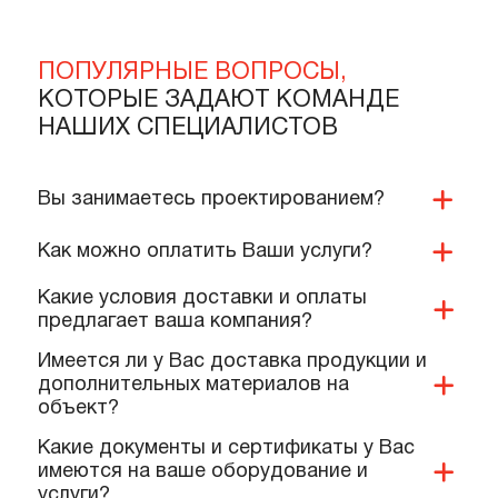
926 000 тенге
22 000 тенге
В корзину
В корзину
Подробнее
Подробнее
ПОПУЛЯРНЫЕ ВОПРОСЫ,
КОТОРЫЕ ЗАДАЮТ КОМАНДЕ
НАШИХ СПЕЦИАЛИСТОВ
Вы занимаетесь проектированием?