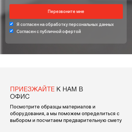
ОСТАВЬТЕ ВАШ НОМЕР ТЕЛЕФОНА ДЛЯ
БЕСПЛАТНОЙ КОНСУЛЬТАЦИИ
Введите ваше имя
Введите номер
Перезвоните мне
Я согласен на обработку персональных данных