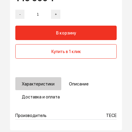
149 000 ₸
-
+
В корзину
Купить в 1 клик
Характеристики
Описание
Доставка и оплата