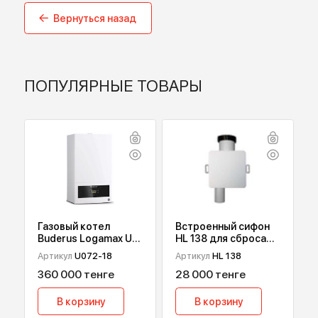
Производитель
TECE
Вернуться назад
ПОПУЛЯРНЫЕ ТОВАРЫ