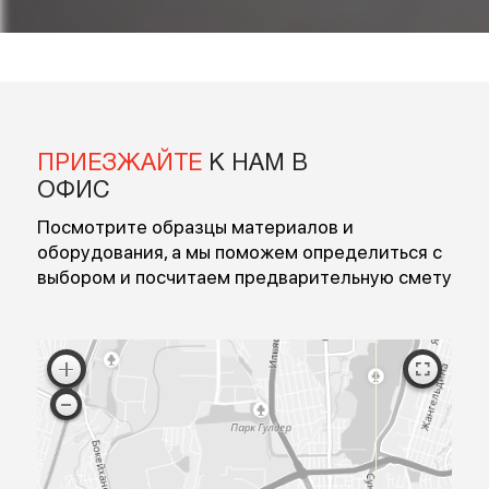
Введите ваше имя
Введите номер
Перезвоните мне
Я согласен на обработку персональных данных
Согласен с публичной офертой