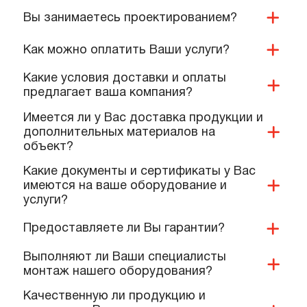
ПОПУЛЯРНЫЕ ВОПРОСЫ,
КОТОРЫЕ ЗАДАЮТ КОМАНДЕ
НАШИХ СПЕЦИАЛИСТОВ
Вы занимаетесь проектированием?
Как можно оплатить Ваши услуги?
Какие условия доставки и оплаты
предлагает ваша компания?
Имеется ли у Вас доставка продукции и