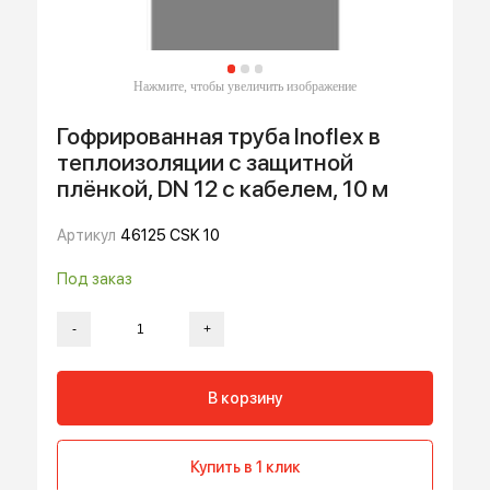
Гофрированная труба Inoflex в
теплоизоляции с защитной
плёнкой, DN 12 с кабелем, 10 м
Артикул
46125 CSK 10
Под заказ
-
+