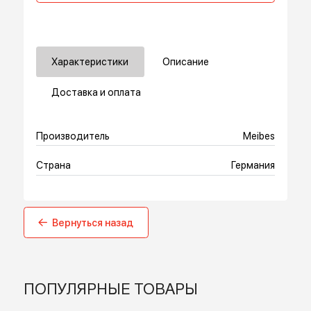
В корзину
Купить в 1 клик
Характеристики
Описание
Доставка и оплата
Производитель
Meibes
Страна
Германия