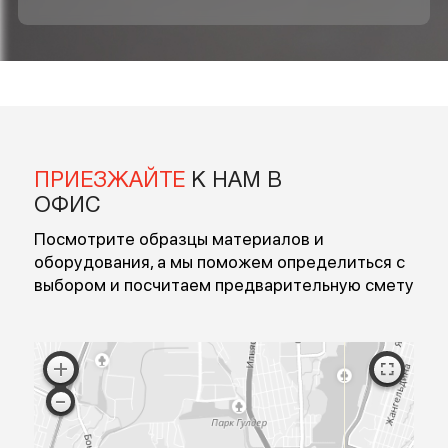
БЕСПЛАТНОЙ КОНСУЛЬТАЦИИ
Введите ваше имя
Введите номер
Перезвоните мне
Я согласен на обработку персональных данных
Согласен с публичной офертой