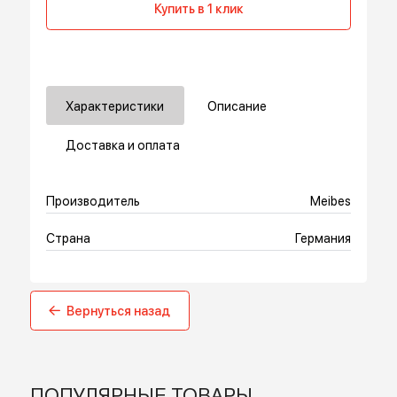
В корзину
Купить в 1 клик
Характеристики
Описание
Доставка и оплата
Производитель
Meibes
Страна
Германия