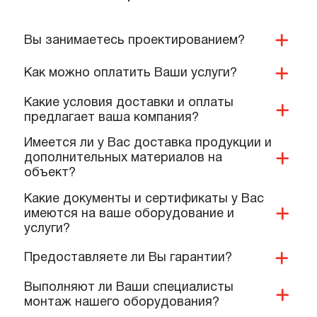
Подробнее
Подробнее
ПОПУЛЯРНЫЕ ВОПРОСЫ,
КОТОРЫЕ ЗАДАЮТ КОМАНДЕ
НАШИХ СПЕЦИАЛИСТОВ
Вы занимаетесь проектированием?
Как можно оплатить Ваши услуги?
Какие условия доставки и оплаты
предлагает ваша компания?