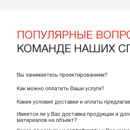
Вернуться назад
ПОПУЛЯРНЫЕ ВО