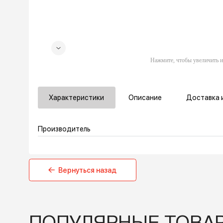
Характеристики
Описание
Дос
Производитель
Вернуться назад