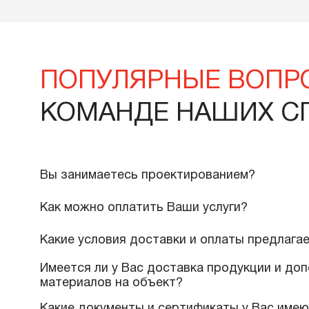
1 433 700 тенге
2
В корзину
Подробнее
ПОПУЛЯРНЫЕ ВО
КОМАНДЕ НАШИХ
Вы занимаетесь проектированием?