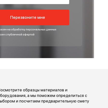
БЕСПЛАТНОЙ КОНСУЛЬТАЦИИ
Введите ваше имя
Введите номер
Перезвоните мне
Я согласен на обработку персональных данных
Согласен с публичной офертой