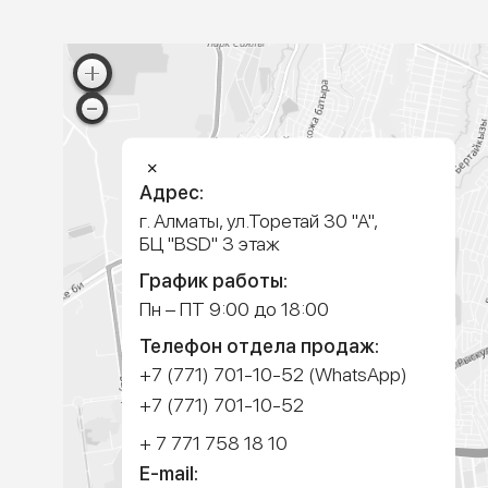
ПРИЕЗЖАЙТЕ
К НАМ В ОФИС