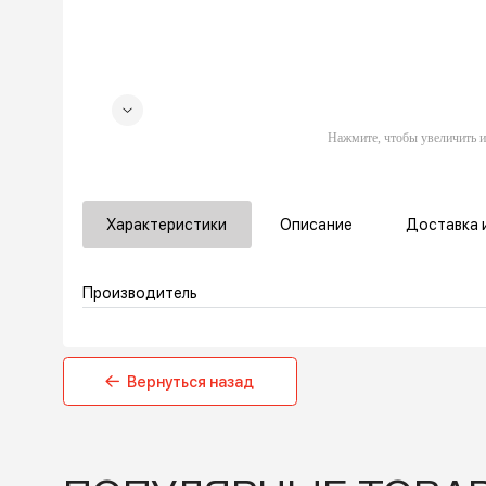
Характеристики
Описание
Дос
Производитель
Вернуться назад