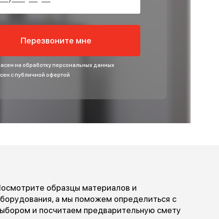
БЕСПЛАТНОЙ КОНСУЛЬТАЦИИ
Введите ваше имя
Введите номер
Перезвоните мне
Я согласен на обработку персональных данных
Согласен с публичной офертой