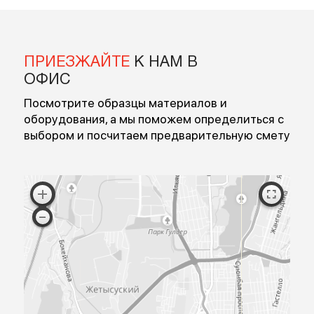
Введите номер
Перезвоните мне
Я согласен на обработку персональных данных
Согласен с публичной офертой