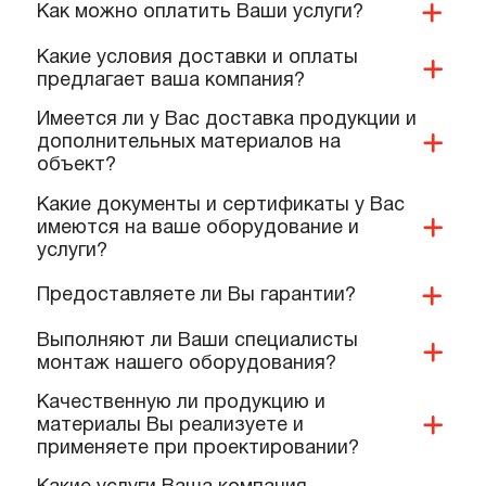
ПОПУЛЯРНЫЕ ВОПРОСЫ,
КОТОРЫЕ ЗАДАЮТ КОМАНДЕ
НАШИХ СПЕЦИАЛИСТОВ
Вы занимаетесь проектированием?
Как можно оплатить Ваши услуги?
Какие условия доставки и оплаты
предлагает ваша компания?
Имеется ли у Вас доставка продукции и
дополнительных материалов на
объект?