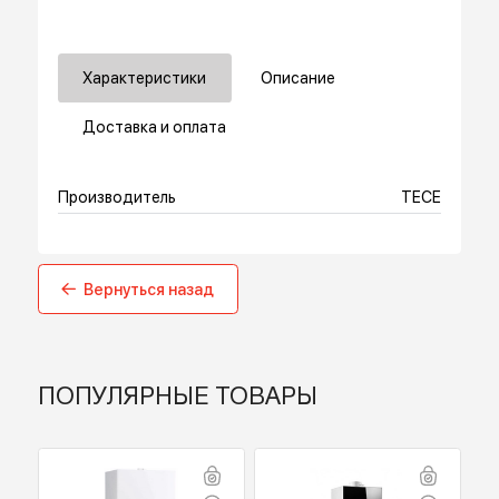
Купить в 1 клик
Характеристики
Описание
Доставка и оплата
Производитель
TECE
Вернуться назад