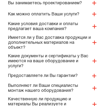
ПОПУЛЯРНЫЕ ВОПРОСЫ,
КОТОРЫЕ ЗАДАЮТ КОМАНДЕ
НАШИХ СПЕЦИАЛИСТОВ
Вы занимаетесь проектированием?
Как можно оплатить Ваши услуги?
Какие условия доставки и оплаты
предлагает ваша компания?
Имеется ли у Вас доставка продукции и