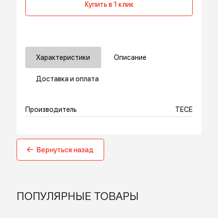
В корзину
Купить в 1 клик
Характеристики
Описание
Доставка и оплата
Производитель
TECE
Вернуться назад