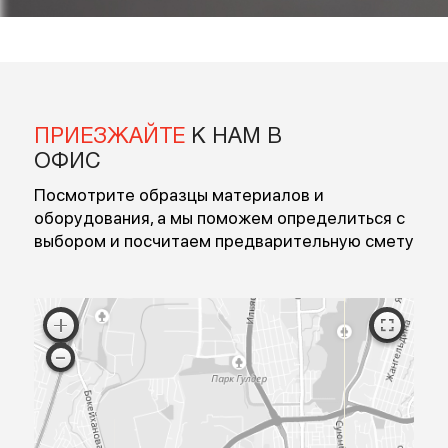
Введите ваше имя
Введите номер
Перезвоните мне
Я согласен на обработку персональных данных
Согласен с публичной офертой