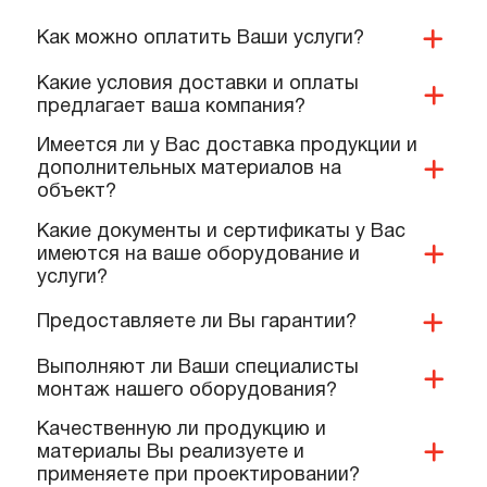
ПОПУЛЯРНЫЕ ВОПРОСЫ,
КОТОРЫЕ ЗАДАЮТ КОМАНДЕ
НАШИХ СПЕЦИАЛИСТОВ
Вы занимаетесь проектированием?
Как можно оплатить Ваши услуги?
Какие условия доставки и оплаты
предлагает ваша компания?
Имеется ли у Вас доставка продукции и
дополнительных материалов на
объект?