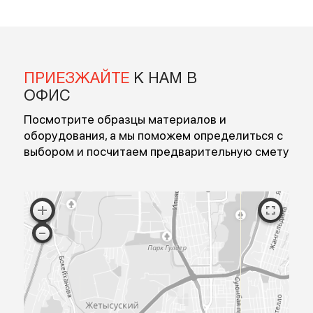
Введите номер
Перезвоните мне
Я согласен на обработку персональных данных
Согласен с публичной офертой