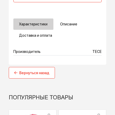
В корзину
Купить в 1 клик
Характеристики
Описание
Доставка и оплата
Производитель
TECE
Вернуться назад