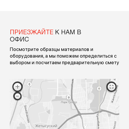
Введите номер
Перезвоните мне
Я согласен на обработку персональных данных
Согласен с публичной офертой