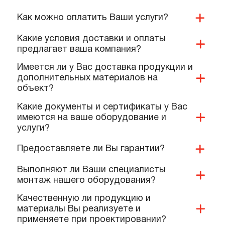
ПОПУЛЯРНЫЕ ВОПРОСЫ,
КОТОРЫЕ ЗАДАЮТ КОМАНДЕ
НАШИХ СПЕЦИАЛИСТОВ
Вы занимаетесь проектированием?
Как можно оплатить Ваши услуги?
Какие условия доставки и оплаты
предлагает ваша компания?
Имеется ли у Вас доставка продукции и
дополнительных материалов на
объект?