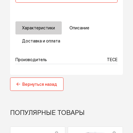
В корзину
Купить в 1 клик
Характеристики
Описание
Доставка и оплата
Производитель
TECE
Вернуться назад