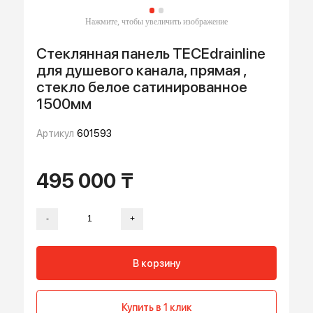
Стеклянная панель TECEdrainline
для душевого канала, прямая ,
стекло белое сатинированное
1500мм
Артикул
601593
495 000 ₸
-
+