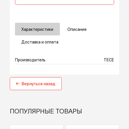
В корзину
Купить в 1 клик
Характеристики
Описание
Доставка и оплата
Производитель
TECE
Вернуться назад