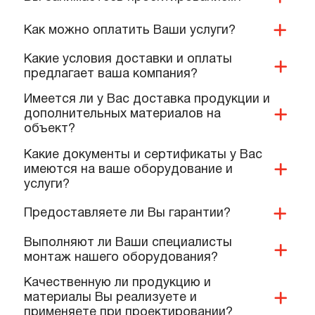
ПОПУЛЯРНЫЕ ВОПРОСЫ,
КОТОРЫЕ ЗАДАЮТ КОМАНДЕ
НАШИХ СПЕЦИАЛИСТОВ
Вы занимаетесь проектированием?
Как можно оплатить Ваши услуги?
Какие условия доставки и оплаты
предлагает ваша компания?
Имеется ли у Вас доставка продукции и
дополнительных материалов на