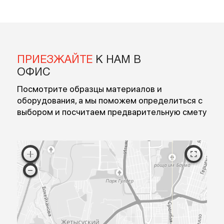
Введите ваше имя
Введите номер
Перезвоните мне
Я согласен на обработку персональных данных
Согласен с публичной офертой