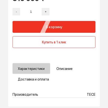
319 000 ₸
-
+
В корзину
Купить в 1 клик
Характеристики
Описание
Доставка и оплата