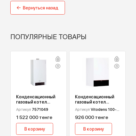
Производитель
TECE
Вернуться назад
ПОПУЛЯРНЫЕ ТОВАРЫ