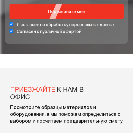
ОСТАВЬТЕ ВАШ НОМЕР ТЕЛЕФОНА ДЛЯ
БЕСПЛАТНОЙ КОНСУЛЬТАЦИИ
Введите ваше имя
Введите номер
Перезвоните мне
Я согласен на обработку персональных данных