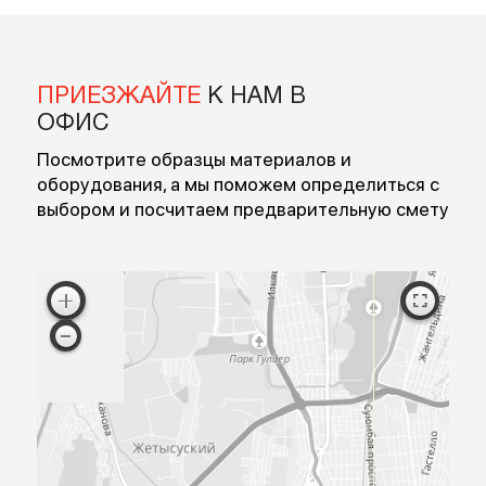
Введите номер
Перезвоните мне
Я согласен на обработку персональных данных
Согласен с публичной офертой