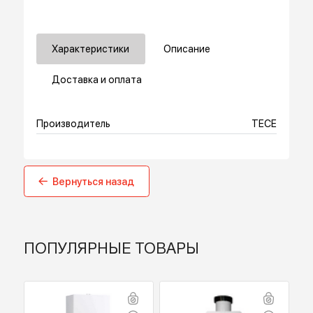
Купить в 1 клик
Характеристики
Описание
Доставка и оплата
Производитель
TECE
Вернуться назад