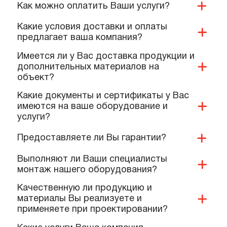
ПОПУЛЯРНЫЕ ВОПРОСЫ,
КОТОРЫЕ ЗАДАЮТ КОМАНДЕ
НАШИХ СПЕЦИАЛИСТОВ
Вы занимаетесь проектированием?
Как можно оплатить Ваши услуги?
Какие условия доставки и оплаты
предлагает ваша компания?
Имеется ли у Вас доставка продукции и
дополнительных материалов на
объект?