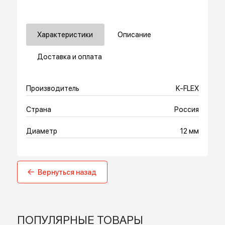
Купить в 1 клик
Характеристики
Описание
Доставка и оплата
Производитель
K-FLEX
Страна
Россия
Диаметр
12 мм