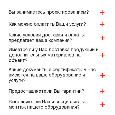
ПОПУЛЯРНЫЕ ВОПРОСЫ,
КОТОРЫЕ ЗАДАЮТ КОМАНДЕ
НАШИХ СПЕЦИАЛИСТОВ
Вы занимаетесь проектированием?
Как можно оплатить Ваши услуги?
Какие условия доставки и оплаты
предлагает ваша компания?