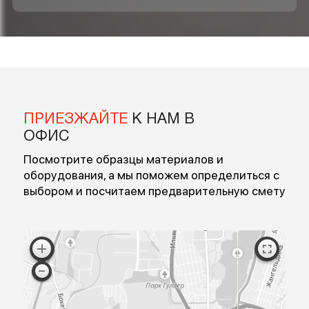
БЕСПЛАТНОЙ КОНСУЛЬТАЦИИ
Введите ваше имя
Введите номер
Перезвоните мне
Я согласен на обработку персональных данных
Согласен с публичной офертой