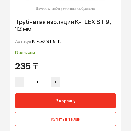
Трубчатая изоляция K-FLEX ST 9,
12 мм
Артикул
K-FLEX ST 9-12
В наличии
235 ₸
-
+
В корзину